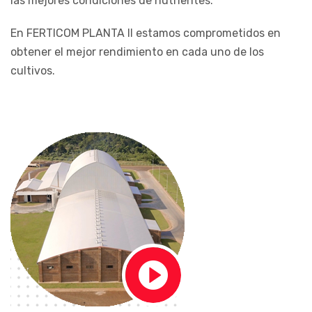
las mejores condiciones de nutrientes.
En FERTICOM PLANTA II estamos comprometidos en
obtener el mejor rendimiento en cada uno de los
cultivos.