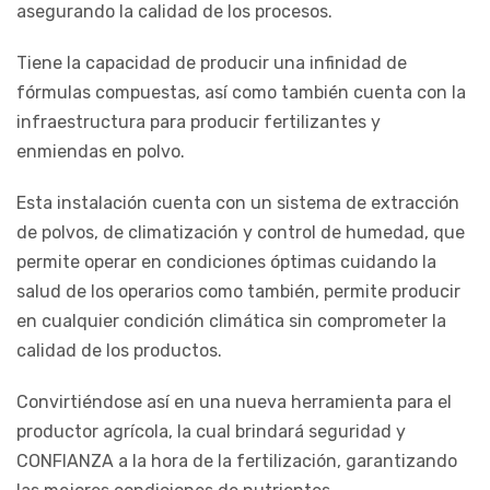
asegurando la calidad de los procesos.
Tiene la capacidad de producir una infinidad de
fórmulas compuestas, así como también cuenta con la
infraestructura para producir fertilizantes y
enmiendas en polvo.
Esta instalación cuenta con un sistema de extracción
de polvos, de climatización y control de humedad, que
permite operar en condiciones óptimas cuidando la
salud de los operarios como también, permite producir
en cualquier condición climática sin comprometer la
calidad de los productos.
Convirtiéndose así en una nueva herramienta para el
productor agrícola, la cual brindará seguridad y
CONFIANZA a la hora de la fertilización, garantizando