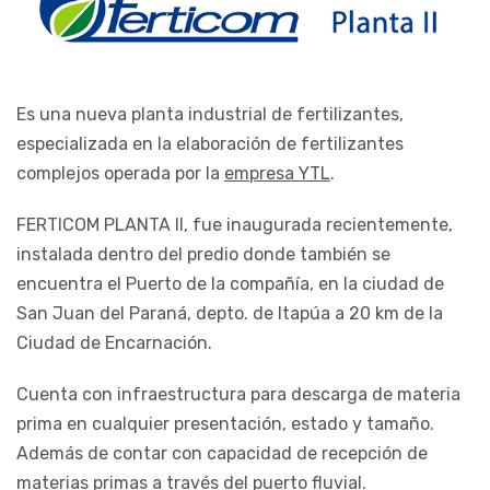
Es una nueva planta industrial de fertilizantes,
especializada en la elaboración de fertilizantes
complejos operada por la
empresa YTL
.
FERTICOM PLANTA II, fue inaugurada recientemente,
instalada dentro del predio donde también se
encuentra el Puerto de la compañía, en la ciudad de
San Juan del Paraná, depto. de Itapúa a 20 km de la
Ciudad de Encarnación.
Cuenta con infraestructura para descarga de materia
prima en cualquier presentación, estado y tamaño.
Además de contar con capacidad de recepción de
materias primas a través del puerto fluvial.