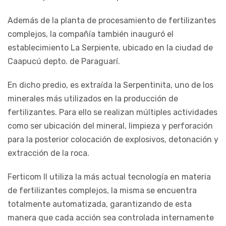
Además de la planta de procesamiento de fertilizantes
complejos, la compañía también inauguró el
establecimiento La Serpiente, ubicado en la ciudad de
Caapucú depto. de Paraguarí.
En dicho predio, es extraída la Serpentinita, uno de los
minerales más utilizados en la producción de
fertilizantes. Para ello se realizan múltiples actividades
como ser ubicación del mineral, limpieza y perforación
para la posterior colocación de explosivos, detonación y
extracción de la roca.
Ferticom II utiliza la más actual tecnología en materia
de fertilizantes complejos, la misma se encuentra
totalmente automatizada, garantizando de esta
manera que cada acción sea controlada internamente