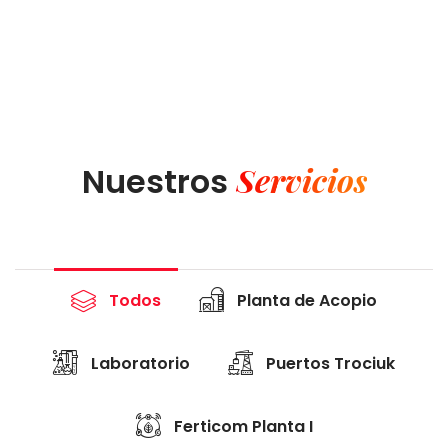
Servicios
Nuestros
Planta de Acopio
Todos
Laboratorio
Puertos Trociuk
Ferticom Planta I