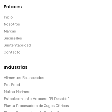
Enlaces
Inicio
Nosotros
Marcas
Sucursales
Sustentabilidad
Contacto
Industrias
Alimentos Balanceados
Pet Food
Molino Harinero
Establecimiento Arrocero "El Desafío"
Planta Procesadora de Jugos Cítricos