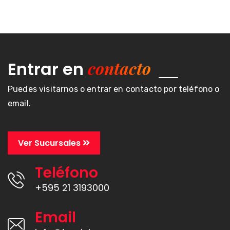
contacto
Entrar en
Puedes visitarnos o entrar en contacto por teléfono o
email.
Ver Sucursales
Teléfono
+595 21 3193000
Email